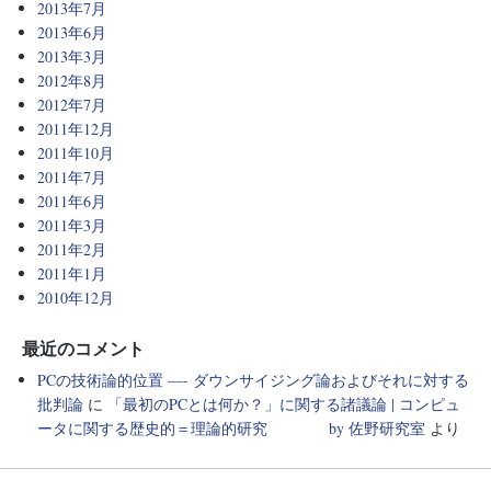
2013年7月
2013年6月
2013年3月
2012年8月
2012年7月
2011年12月
2011年10月
2011年7月
2011年6月
2011年3月
2011年2月
2011年1月
2010年12月
最近のコメント
PCの技術論的位置 —- ダウンサイジング論およびそれに対する
批判論
に
「最初のPCとは何か？」に関する諸議論 | コンピュ
ータに関する歴史的＝理論的研究 by 佐野研究室
より