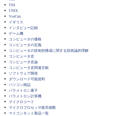
TSS
UNIX
VisiCalc
イギリス
インタビュー記録
ゲーム機
コンピュータの価格
コンピュータの定義
コンピュータの技術的構成に関する技術論的理解
コンピュータ史
コンピュータ史論
コンピュータ史関連文献
ソフトウェア開発
ダウンロード可能資料
パソコン雑誌
パラメトロン素子
パラメトロン計算機
マイクロコード
マイクロプロセッサ販売個数
マイコンキット製品一覧