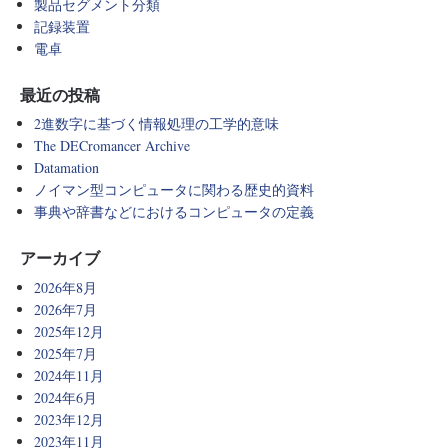
製品セグメント分類
記録装置
電卓
最近の投稿
2進数字に基づく情報処理の工学的意味
The DECromancer Archive
Datamation
ノイマン型コンピュータに関わる歴史的資料
事典や辞書などにおけるコンピュータの定義
アーカイブ
2026年8月
2026年7月
2025年12月
2025年7月
2024年11月
2024年6月
2023年12月
2023年11月