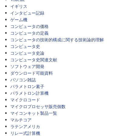
イギリス
インタビュー記録
ゲーム機
コンピュータの価格
コンピュータの定義
コンピュータの技術的構成に関する技術論的理解
コンピュータ史
コンピュータ史論
コンピュータ史関連文献
ソフトウェア開発
ダウンロード可能資料
パソコン雑誌
パラメトロン素子
パラメトロン計算機
マイクロコード
マイクロプロセッサ販売個数
マイコンキット製品一覧
マルチコア
ラテンアメリカ
リレー式計算機