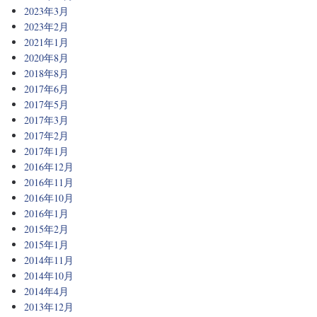
2023年3月
2023年2月
2021年1月
2020年8月
2018年8月
2017年6月
2017年5月
2017年3月
2017年2月
2017年1月
2016年12月
2016年11月
2016年10月
2016年1月
2015年2月
2015年1月
2014年11月
2014年10月
2014年4月
2013年12月