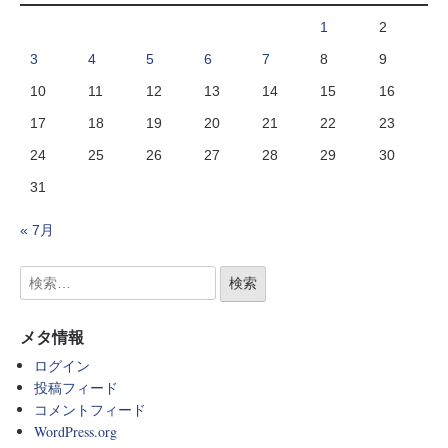
1
2
3
4
5
6
7
8
9
10
11
12
13
14
15
16
17
18
19
20
21
22
23
24
25
26
27
28
29
30
31
« 7月
メタ情報
ログイン
投稿フィード
コメントフィード
WordPress.org