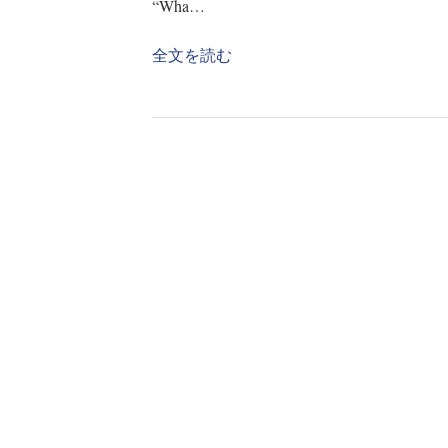
“Wha…
全文を読む