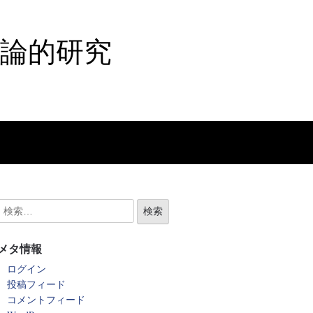
論的研究
メタ情報
ログイン
投稿フィード
コメントフィード