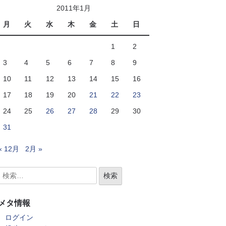
2011年1月
月
火
水
木
金
土
日
1
2
3
4
5
6
7
8
9
10
11
12
13
14
15
16
17
18
19
20
21
22
23
24
25
26
27
28
29
30
31
« 12月
2月 »
メタ情報
ログイン