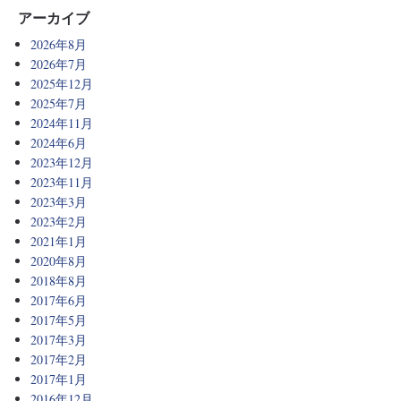
アーカイブ
2026年8月
2026年7月
2025年12月
2025年7月
2024年11月
2024年6月
2023年12月
2023年11月
2023年3月
2023年2月
2021年1月
2020年8月
2018年8月
2017年6月
2017年5月
2017年3月
2017年2月
2017年1月
2016年12月