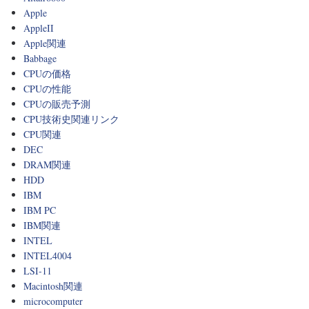
Apple
AppleII
Apple関連
Babbage
CPUの価格
CPUの性能
CPUの販売予測
CPU技術史関連リンク
CPU関連
DEC
DRAM関連
HDD
IBM
IBM PC
IBM関連
INTEL
INTEL4004
LSI-11
Macintosh関連
microcomputer