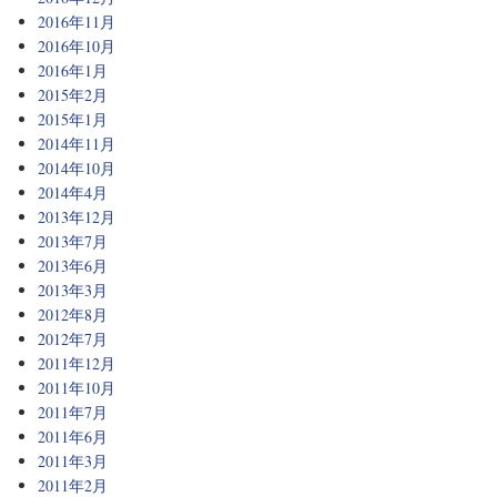
2016年11月
2016年10月
2016年1月
2015年2月
2015年1月
2014年11月
2014年10月
2014年4月
2013年12月
2013年7月
2013年6月
2013年3月
2012年8月
2012年7月
2011年12月
2011年10月
2011年7月
2011年6月
2011年3月
2011年2月