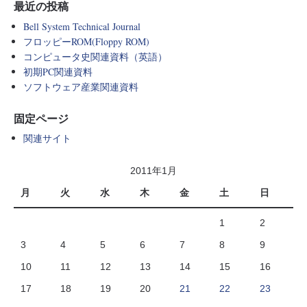
最近の投稿
Bell System Technical Journal
フロッピーROM(Floppy ROM)
コンピュータ史関連資料（英語）
初期PC関連資料
ソフトウェア産業関連資料
固定ページ
関連サイト
2011年1月
月
火
水
木
金
土
日
1
2
3
4
5
6
7
8
9
10
11
12
13
14
15
16
17
18
19
20
21
22
23