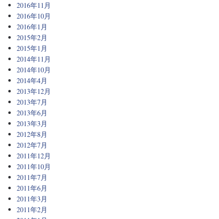
2016年11月
2016年10月
2016年1月
2015年2月
2015年1月
2014年11月
2014年10月
2014年4月
2013年12月
2013年7月
2013年6月
2013年3月
2012年8月
2012年7月
2011年12月
2011年10月
2011年7月
2011年6月
2011年3月
2011年2月