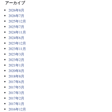
アーカイブ
2026年8月
2026年7月
2025年12月
2025年7月
2024年11月
2024年6月
2023年12月
2023年11月
2023年3月
2023年2月
2021年1月
2020年8月
2018年8月
2017年6月
2017年5月
2017年3月
2017年2月
2017年1月
2016年12月