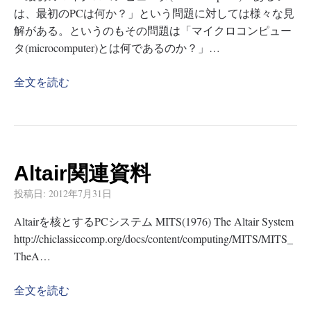
は、最初のPCは何か？」という問題に対しては様々な見
解がある。というのもその問題は「マイクロコンピュー
タ(microcomputer)とは何であるのか？」…
全文を読む
Altair関連資料
投稿日:
2012年7月31日
Altairを核とするPCシステム MITS(1976) The Altair System
http://chiclassiccomp.org/docs/content/computing/MITS/MITS_
TheA…
全文を読む