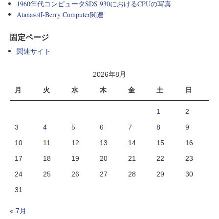
1960年代コンピュータSDS 930におけるCPUの写真
Atanasoff-Berry Computer関連
固定ページ
関連サイト
2026年8月
月
火
水
木
金
土
日
1
2
3
4
5
6
7
8
9
10
11
12
13
14
15
16
17
18
19
20
21
22
23
24
25
26
27
28
29
30
31
« 7月