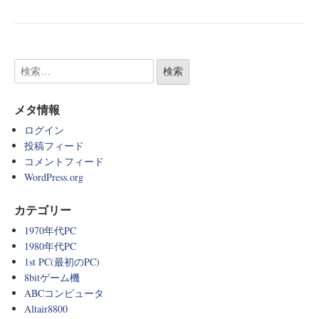
メタ情報
ログイン
投稿フィード
コメントフィード
WordPress.org
カテゴリー
1970年代PC
1980年代PC
1st PC(最初のPC)
8bitゲーム機
ABCコンピュータ
Altair8800