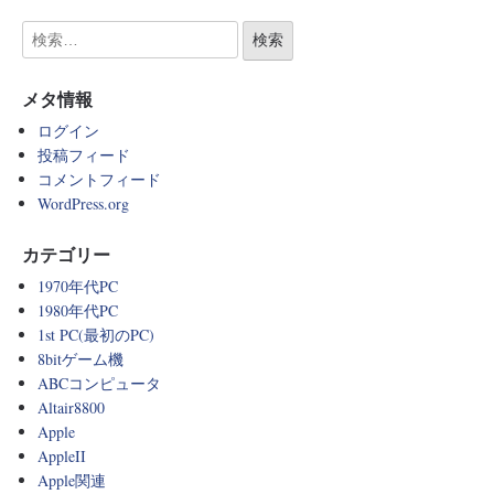
メタ情報
ログイン
投稿フィード
コメントフィード
WordPress.org
カテゴリー
1970年代PC
1980年代PC
1st PC(最初のPC)
8bitゲーム機
ABCコンピュータ
Altair8800
Apple
AppleII
Apple関連