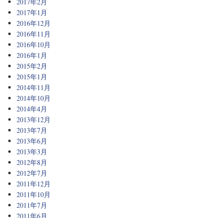
2017年2月
2017年1月
2016年12月
2016年11月
2016年10月
2016年1月
2015年2月
2015年1月
2014年11月
2014年10月
2014年4月
2013年12月
2013年7月
2013年6月
2013年3月
2012年8月
2012年7月
2011年12月
2011年10月
2011年7月
2011年6月