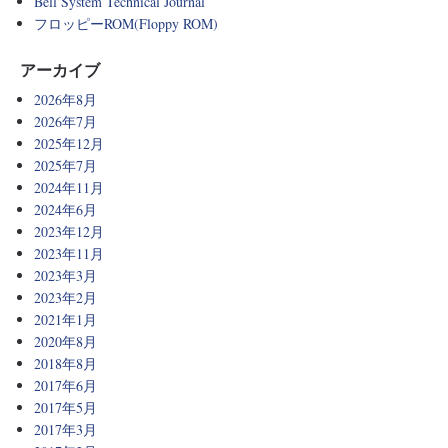
Bell System Technical Journal
フロッピーROM(Floppy ROM)
アーカイブ
2026年8月
2026年7月
2025年12月
2025年7月
2024年11月
2024年6月
2023年12月
2023年11月
2023年3月
2023年2月
2021年1月
2020年8月
2018年8月
2017年6月
2017年5月
2017年3月