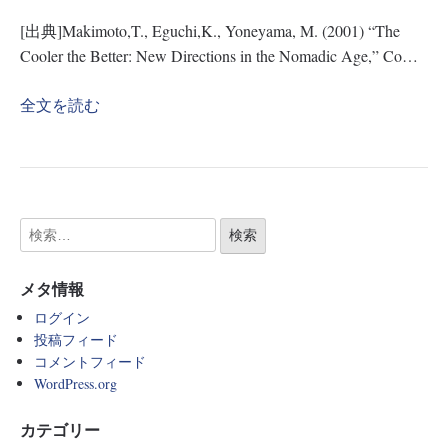
[出典]Makimoto,T., Eguchi,K., Yoneyama, M. (2001) “The
Cooler the Better: New Directions in the Nomadic Age,” Co…
全文を読む
メタ情報
ログイン
投稿フィード
コメントフィード
WordPress.org
カテゴリー