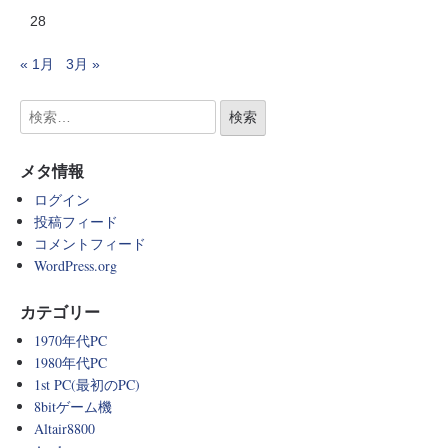
28
« 1月
3月 »
メタ情報
ログイン
投稿フィード
コメントフィード
WordPress.org
カテゴリー
1970年代PC
1980年代PC
1st PC(最初のPC)
8bitゲーム機
Altair8800