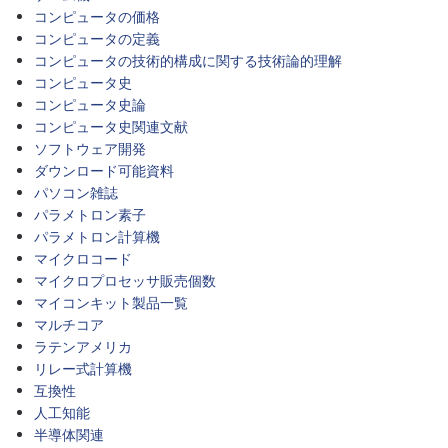
コンピュータの価格
コンピュータの定義
コンピュータの技術的構成に関する技術論的理解
コンピュータ史
コンピュータ史論
コンピュータ史関連文献
ソフトウェア開発
ダウンロード可能資料
パソコン雑誌
パラメトロン素子
パラメトロン計算機
マイクロコード
マイクロプロセッサ販売個数
マイコンキット製品一覧
マルチコア
ラテンアメリカ
リレー式計算機
互換性
人工知能
半導体関連