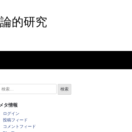
論的研究
メタ情報
ログイン
投稿フィード
コメントフィード