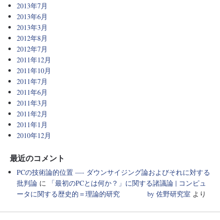
2013年7月
2013年6月
2013年3月
2012年8月
2012年7月
2011年12月
2011年10月
2011年7月
2011年6月
2011年3月
2011年2月
2011年1月
2010年12月
最近のコメント
PCの技術論的位置 —- ダウンサイジング論およびそれに対する
批判論
に
「最初のPCとは何か？」に関する諸議論 | コンピュ
ータに関する歴史的＝理論的研究 by 佐野研究室
より