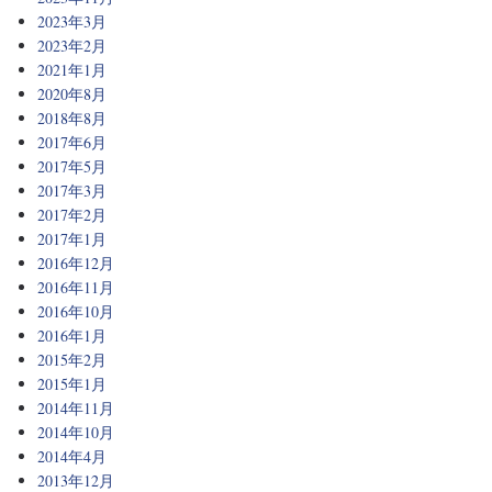
2023年3月
2023年2月
2021年1月
2020年8月
2018年8月
2017年6月
2017年5月
2017年3月
2017年2月
2017年1月
2016年12月
2016年11月
2016年10月
2016年1月
2015年2月
2015年1月
2014年11月
2014年10月
2014年4月
2013年12月