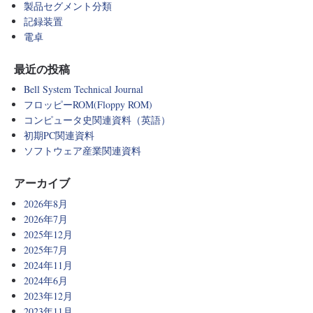
製品セグメント分類
記録装置
電卓
最近の投稿
Bell System Technical Journal
フロッピーROM(Floppy ROM)
コンピュータ史関連資料（英語）
初期PC関連資料
ソフトウェア産業関連資料
アーカイブ
2026年8月
2026年7月
2025年12月
2025年7月
2024年11月
2024年6月
2023年12月
2023年11月