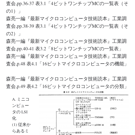
査会,pp.36-37 表3.1「4ビットワンチップMCの一覧表（そ
の1）」
森亮一編『最新マイクロコンピュータ技術読本』工業調
査会,pp.38-39 表3.1「4ビットワンチップMCの一覧表（そ
の2）」
森亮一編『最新マイクロコンピュータ技術読本』工業調
査会,pp.40-41 表3.2「8ビットワンチップMCの一覧表」
森亮一編『最新マイクロコンピュータ技術読本』工業調
査会,p.48 表4.1「16ビットマイクロコンピュータの機能」
森亮一編『最新マイクロコンピュータ技術読本』工業調
査会,p.49 表4.2「16ビットマイクロコンピュータの分類」
A. ミニコ
ンピュー
タの LSI
化
(1) 従来か
らあるミ