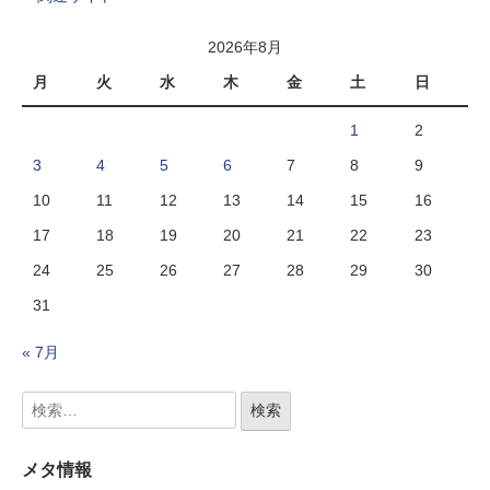
2026年8月
月
火
水
木
金
土
日
1
2
3
4
5
6
7
8
9
10
11
12
13
14
15
16
17
18
19
20
21
22
23
24
25
26
27
28
29
30
31
« 7月
メタ情報