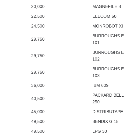
20,000
MAGNEFILE B
22,500
ELECOM 50
24,500
MONROBOT XI
BURROUGHS E
29,750
101
BURROUGHS E
29,750
102
BURROUGHS E
29,750
103
36,000
IBM 609
PACKARD BELL
40,500
250
45,000
DISTRIBUTAPE
49,500
BENDIX G 15
49,500
LPG 30