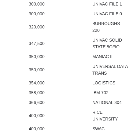
300,000
UNIVAC FILE 1
300,000
UNIVAC FILE 0
BURROUGHS
320,000
220
UNIVAC SOLID
347,500
STATE 8O/9O
350,000
MANIAC II
UNIVERSAL DATA
350,000
TRANS
354,000
LOGISTICS
358,000
IBM 702
366,600
NATIONAL 304
RICE
400,000
UNIVERSITY
400,000
SWAC