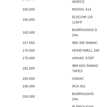
AD/ECS
150,000
MODAC 414
ELECOM 125
155,000
125FP
BURROUGHS D
160,000
204
167,850
IBM 305 RAMAC
170,000
HOHEYWELL 290
175,000
UNIVAC STEP
IBM 65O RAMAC
182,000
TAPES
185,000
OARAC
196,000
RCA 301
BURROUGHS
200,000
204
BURROUGHS