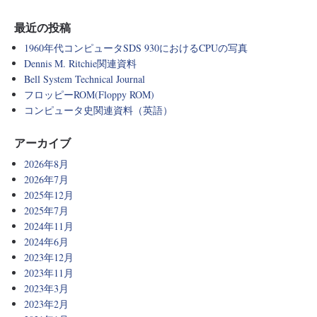
最近の投稿
1960年代コンピュータSDS 930におけるCPUの写真
Dennis M. Ritchie関連資料
Bell System Technical Journal
フロッピーROM(Floppy ROM)
コンピュータ史関連資料（英語）
アーカイブ
2026年8月
2026年7月
2025年12月
2025年7月
2024年11月
2024年6月
2023年12月
2023年11月
2023年3月
2023年2月