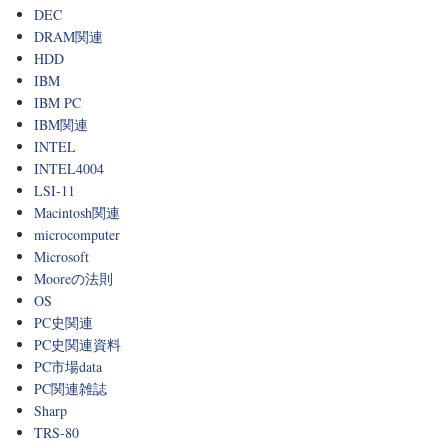
DEC
DRAM関連
HDD
IBM
IBM PC
IBM関連
INTEL
INTEL4004
LSI-11
Macintosh関連
microcomputer
Microsoft
Mooreの法則
OS
PC史関連
PC史関連資料
PC市場data
PC関連雑誌
Sharp
TRS-80