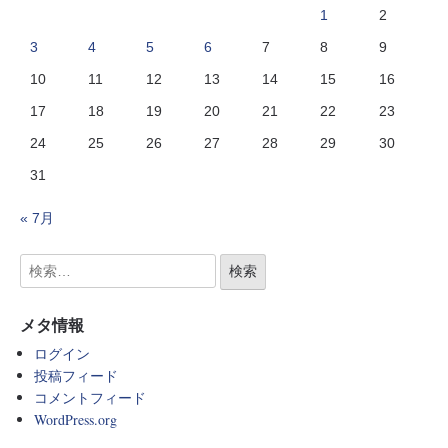
1
2
3
4
5
6
7
8
9
10
11
12
13
14
15
16
17
18
19
20
21
22
23
24
25
26
27
28
29
30
31
« 7月
メタ情報
ログイン
投稿フィード
コメントフィード
WordPress.org