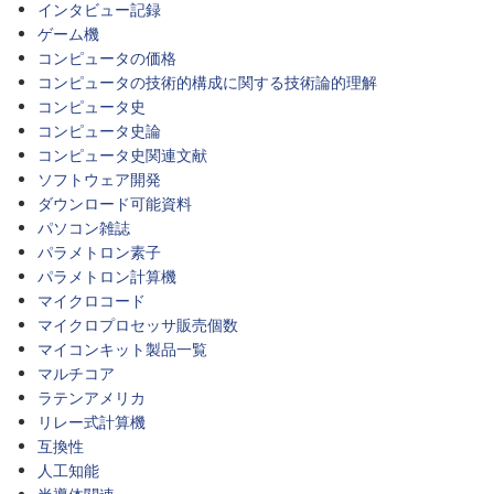
インタビュー記録
ゲーム機
コンピュータの価格
コンピュータの技術的構成に関する技術論的理解
コンピュータ史
コンピュータ史論
コンピュータ史関連文献
ソフトウェア開発
ダウンロード可能資料
パソコン雑誌
パラメトロン素子
パラメトロン計算機
マイクロコード
マイクロプロセッサ販売個数
マイコンキット製品一覧
マルチコア
ラテンアメリカ
リレー式計算機
互換性
人工知能