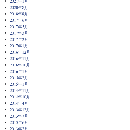
2021年1月
2020年8月
2018年8月
2017年6月
2017年5月
2017年3月
2017年2月
2017年1月
2016年12月
2016年11月
2016年10月
2016年1月
2015年2月
2015年1月
2014年11月
2014年10月
2014年4月
2013年12月
2013年7月
2013年6月
2013年3月