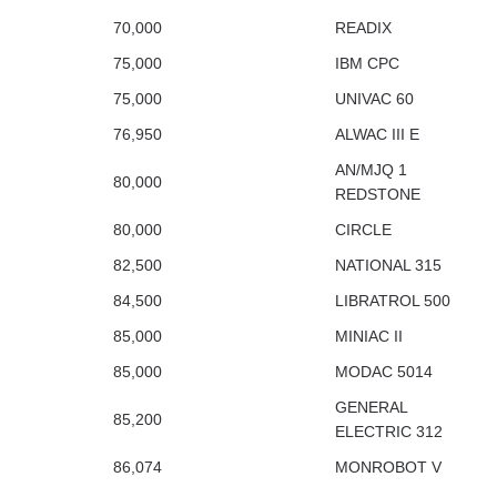
70,000
READIX
75,000
IBM CPC
75,000
UNIVAC 60
76,950
ALWAC III E
AN/MJQ 1
80,000
REDSTONE
80,000
CIRCLE
82,500
NATIONAL 315
84,500
LIBRATROL 500
85,000
MINIAC II
85,000
MODAC 5014
GENERAL
85,200
ELECTRIC 312
86,074
MONROBOT V