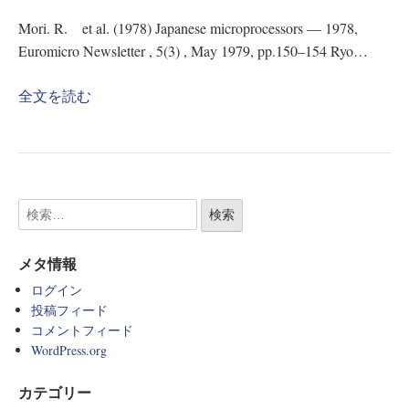
Mori. R. et al. (1978) Japanese microprocessors — 1978,
Euromicro Newsletter , 5(3) , May 1979, pp.150–154 Ryo…
全文を読む
メタ情報
ログイン
投稿フィード
コメントフィード
WordPress.org
カテゴリー