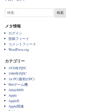
メタ情報
ログイン
投稿フィード
コメントフィード
WordPress.org
カテゴリー
1970年代PC
1980年代PC
1st PC(最初のPC)
8bitゲーム機
Altair8800
Apple
AppleII
Apple関連