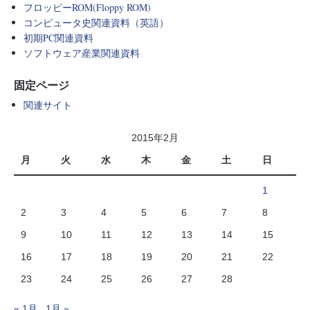
フロッピーROM(Floppy ROM)
コンピュータ史関連資料（英語）
初期PC関連資料
ソフトウェア産業関連資料
固定ページ
関連サイト
2015年2月
月
火
水
木
金
土
日
1
2
3
4
5
6
7
8
9
10
11
12
13
14
15
16
17
18
19
20
21
22
23
24
25
26
27
28
« 1月
1月 »