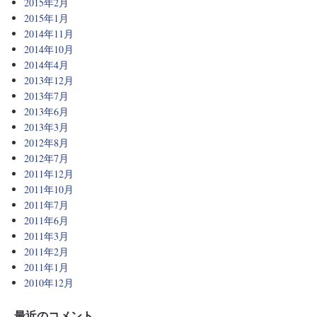
2015年2月
2015年1月
2014年11月
2014年10月
2014年4月
2013年12月
2013年7月
2013年6月
2013年3月
2012年8月
2012年7月
2011年12月
2011年10月
2011年7月
2011年6月
2011年3月
2011年2月
2011年1月
2010年12月
最近のコメント