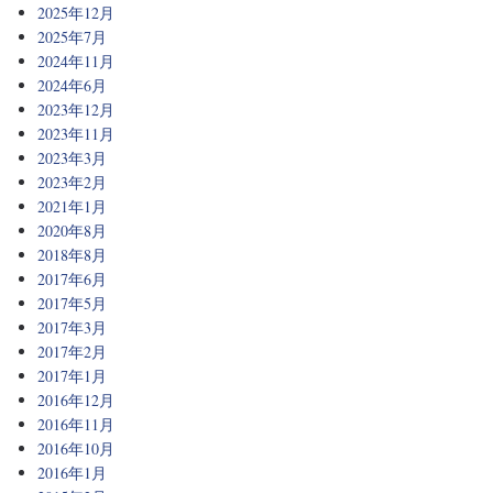
2025年12月
2025年7月
2024年11月
2024年6月
2023年12月
2023年11月
2023年3月
2023年2月
2021年1月
2020年8月
2018年8月
2017年6月
2017年5月
2017年3月
2017年2月
2017年1月
2016年12月
2016年11月
2016年10月
2016年1月